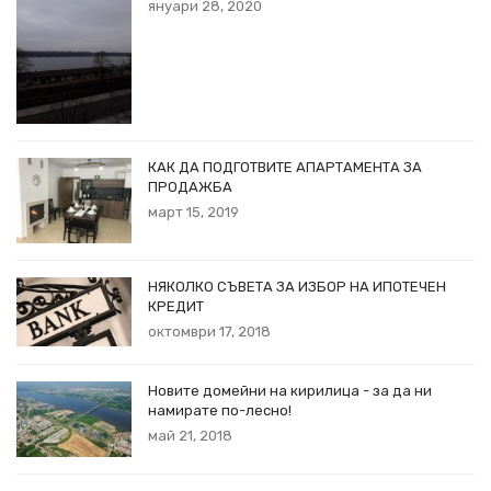
януари 28, 2020
КАК ДА ПОДГОТВИТЕ АПАРТАМЕНТА ЗА
ПРОДАЖБА
март 15, 2019
НЯКОЛКО СЪВЕТА ЗА ИЗБОР НА ИПОТЕЧЕН
КРЕДИТ
октомври 17, 2018
Новите домейни на кирилица - за да ни
намирате по-лесно!
май 21, 2018