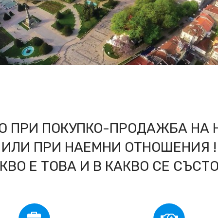
О ПРИ ПОКУПКО-ПРОДАЖБА НА 
ИЛИ ПРИ НАЕМНИ ОТНОШЕНИЯ !
КВО Е ТОВА И В КАКВО СЕ СЪСТ