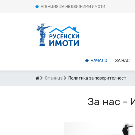
АГЕНЦИЯ ЗА НЕДВИЖИМИ ИМОТИ
НАЧАЛО
ЗА НАС
Станица
Политика за поверителност
За нас - 