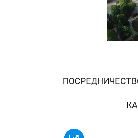
ПОСРЕДНИЧЕСТВ
КА